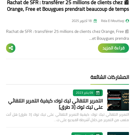
📰 Rachat de SFR : transférer 25 millions de clients chez
Orange, Free et Bouygues prendrait beaucoup de temps
Rida El Mouttaqi
18 أكتوبر 2025
📰 Rachat de SFR : transférer 25 millions de clients chez Orange, Free
et Bouygues prendra…
قراءة المزيد
المشاركات الشائعة
09 يناير 2023
التمرير التلقائي تيك توك: كيفية التمرير التلقائي
على تيك توك [3 طرق]
التمرير التلقائي تيك توك: كيفية التمرير التلقائي على تيك توك [3 طرق] هل أنت
متعب من التمرير من خلال أشرطة الفيديو على ت…