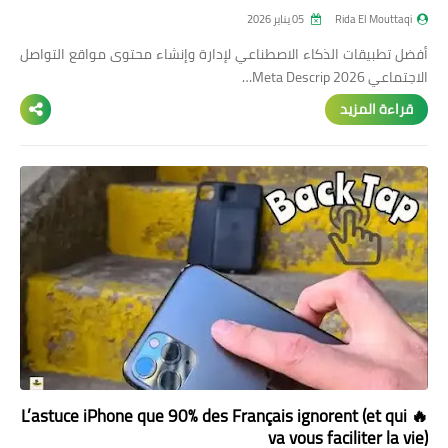
Rida El Mouttaqi
05 يناير 2026
أفضل تطبيقات الذكاء الاصطناعي لإدارة وإنشاء محتوى مواقع التواصل
الاجتماعي 2026 Meta Descrip…
قراءة المزيد
🔥 L’astuce iPhone que 90% des Français ignorent (et qui
va vous faciliter la vie)