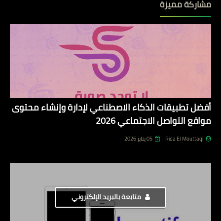
مشاركة مميزة
أفضل تطبيقات الذكاء الاصطناعي لإدارة وإنشاء محتوى
مواقع التواصل الاجتماعي 2026
Rida El Mouttaqi
05 يناير 2026
متابعة بالبريد الإلكتروني