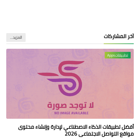
آخر المشاركات
‏المزيد…
تطبيقاتApps
أفضل تطبيقات الذكاء الاصطناعي لإدارة وإنشاء محتوى
مواقع التواصل الاجتماعي 2026