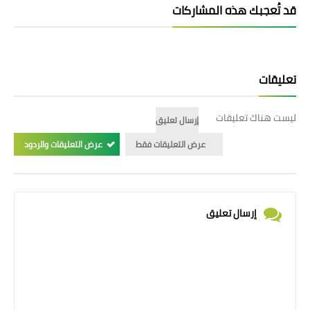
قد تُعجبك هذه المشاركات
تعليقات
ليست هناك تعليقات
إرسال تعليق
عرض التعليقات فقط
عرض التعليقات والردود
إرسال تعليق