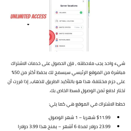
شيء واحد يجب ملاحظته ، فإن الحصول على خدمات الاشتراك
مباشرة من الموقع الرئيسي سيسمح لك بحفظ أكثر من 50٪
على حزم مختلفة. هذا هو بالتأكيد الطريق للذهاب، إذا قررت أن
تختار لدفع ثمن الوصول قسط الخاص بك.
خطط الاشتراك في الموقع هي كما يلي:
$11.99 شهريا – 1 شهر الوصول.
23.99 دولار لمدة 6 أشهر – يمنح هذا 3.99 دولارا