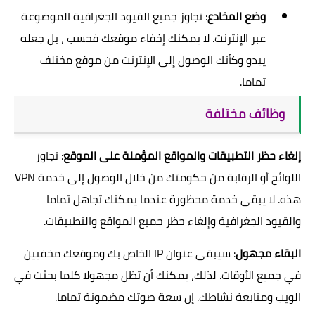
وضع المخادع
: تجاوز جميع القيود الجغرافية الموضوعة
عبر الإنترنت. لا يمكنك إخفاء موقعك فحسب ، بل جعله
يبدو وكأنك الوصول إلى الإنترنت من موقع مختلف
تماما.
وظائف مختلفة
إلغاء حظر التطبيقات والمواقع المؤمنة على الموقع
: تجاوز
اللوائح أو الرقابة من حكومتك من خلال الوصول إلى خدمة VPN
هذه. لا يبقى خدمة محظورة عندما يمكنك تجاهل تماما
والقيود الجغرافية وإلغاء حظر جميع المواقع والتطبيقات.
البقاء مجهول
: سيبقى عنوان IP الخاص بك وموقعك مخفيين
في جميع الأوقات. لذلك، يمكنك أن تظل مجهولا كلما بحثت في
الويب ومتابعة نشاطك. إن سعة صوتك مضمونة تماما.