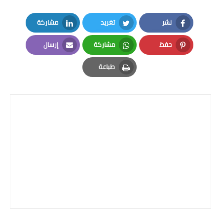
نشر
تغريد
مشاركة
LinkedIn
Twitter
Facebook
حفظ
مشاركة
إرسال
Email
Whatsapp
Pinterest
طباعة
Print