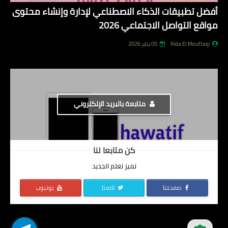
أفضل تطبيقات الذكاء الاصطناعي لإدارة وإنشاء محتوى
مواقع التواصل الاجتماعي 2026
Rida El Mouttaqi
05 يناير 2026
متابعة بالبريد الإلكتروني
كن متابعا لنا
تميز تعلم الجديد
صفحتنا
تابعنا
يوتيوب