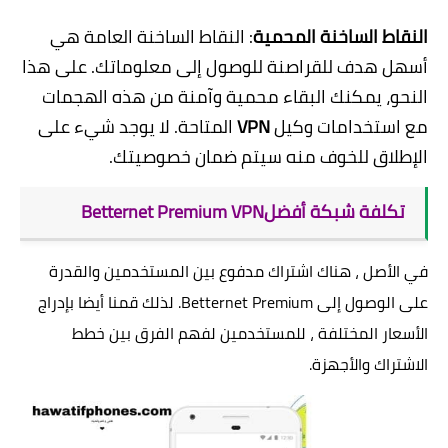
النقاط الساخنة المحمية
: النقاط الساخنة العامة هي
أسهل هدف للقراصنة للوصول إلى معلوماتك. على هذا
النحو، يمكنك البقاء محمية وآمنة من هذه الهجمات
مع استخدامات وكيل
VPN
المتاحة. لا يوجد شيء على
الإطلاق للخوف منه سيتم ضمان خصوصيتك.
تكلفة شبكة أفضل
VPN
Betternet Premium
في الأصل ، هناك اشتراك مدفوع بين المستخدمين والقدرة
على الوصول إلى Betternet Premium. لذلك قمنا أيضا بإدراج
الأسعار المختلفة ، للمستخدمين لفهم الفرق بين خطط
الاشتراك والأجهزة.