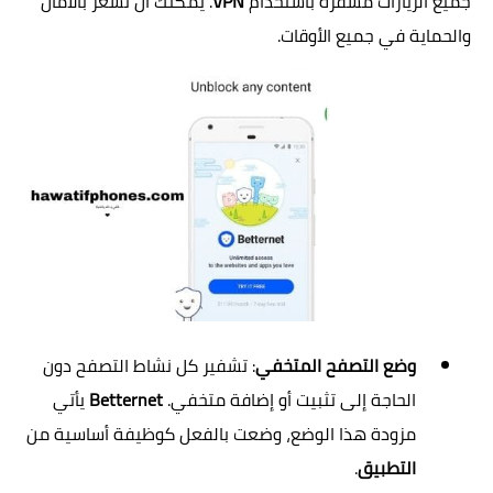
جميع الزيارات مشفرة باستخدام
VPN
. يمكنك أن تشعر بالأمان
والحماية في جميع الأوقات.
وضع التصفح المتخفي
: تشفير كل نشاط التصفح دون
الحاجة إلى تثبيت أو إضافة متخفي.
Betternet
يأتي
مزودة هذا الوضع، وضعت بالفعل كوظيفة أساسية من
التطبيق
.