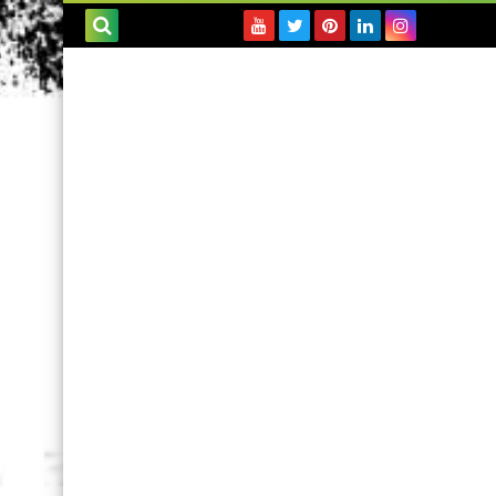
بحث هذه
المدونة
الإلكترونية