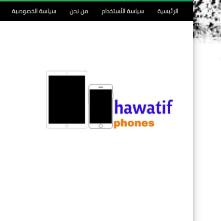
الرئيسية
سياسة الأستخدام
من نحن
سياسة الخصوصية