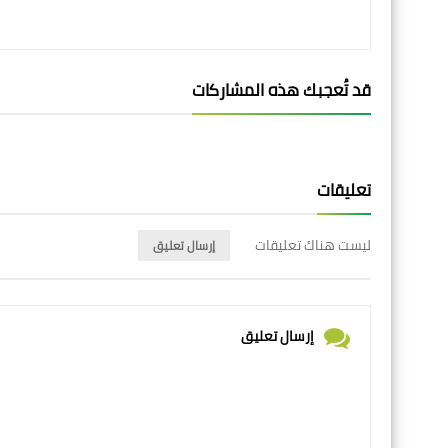
قد تُعجبك هذه المشاركات
تعليقات
ليست هناك تعليقات
إرسال تعليق
إرسال تعليق