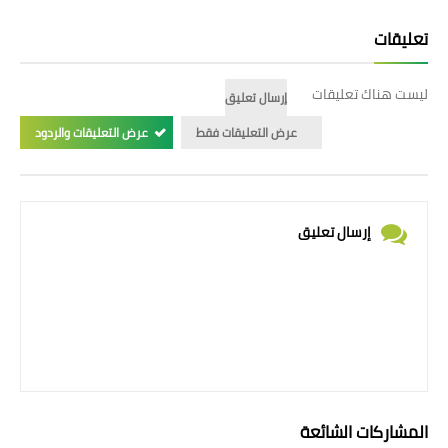
تعليقات
ليست هناك تعليقات
إرسال تعليق
عرض التعليقات فقط
عرض التعليقات والردود
إرسال تعليق
المشاركات الشائعة