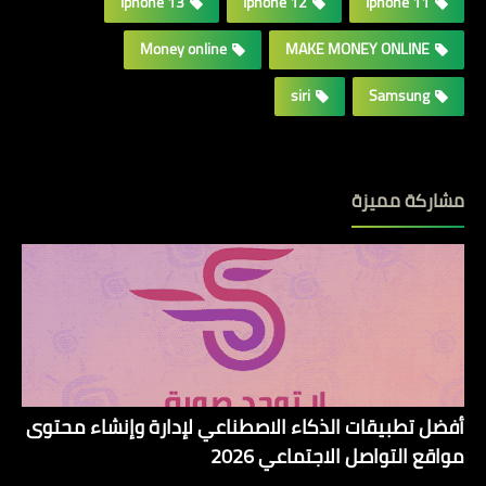
Iphone 13
Iphone 12
Iphone 11
Money online
MAKE MONEY ONLINE
siri
Samsung
مشاركة مميزة
أفضل تطبيقات الذكاء الاصطناعي لإدارة وإنشاء محتوى
مواقع التواصل الاجتماعي 2026