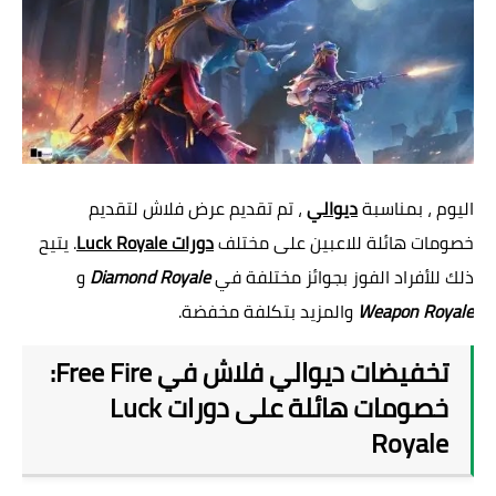
اليوم ، بمناسبة
ديوالي
، تم تقديم عرض فلاش لتقديم
خصومات هائلة للاعبين على مختلف
دورات Luck Royale
. يتيح
ذلك للأفراد الفوز بجوائز مختلفة في
Diamond Royale
و
Weapon Royale
والمزيد بتكلفة مخفضة.
تخفيضات ديوالي فلاش في Free Fire:
خصومات هائلة على دورات Luck
Royale