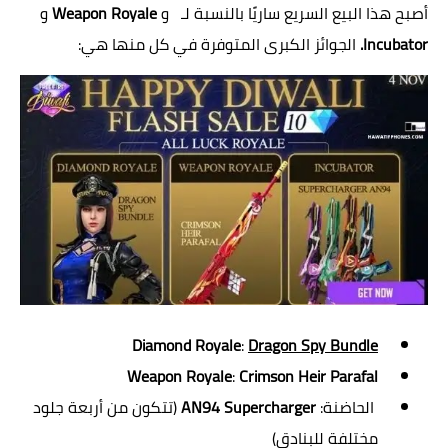
أصبح هذا البيع السريع ساريًا بالنسبة لـ
و
Weapon Royale
و
Incubator.
الجوائز الكبرى المتوفرة في كل منها هي:
Diamond Royale
:
Dragon Spy Bundle
Weapon Royale
:
Crimson Heir Parafal
الحاضنة:
AN94 Supercharger
(تتكون من أربعة جلود
مختلفة للبنادق)