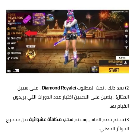
2) بعد ذلك ، تحت المطلوب (
Diamond Royale
، على سبيل
المثال) ، يتعين على اللاعبين اختيار عدد الدورات التي يريدون
القيام بها.
3) سيتم خصم الماس وسيتم
سحب مكافأة عشوائية
من مجموع
الجوائز المعني.