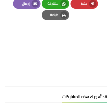
حفظ
مشاركة
إرسال
Email
Whatsapp
Pinterest
طباعة
Print
قد تُعجبك هذه المشاركات