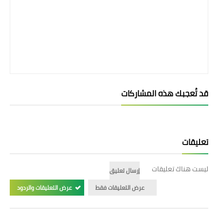
قد تُعجبك هذه المشاركات
تعليقات
ليست هناك تعليقات
إرسال تعليق
عرض التعليقات فقط
عرض التعليقات والردود