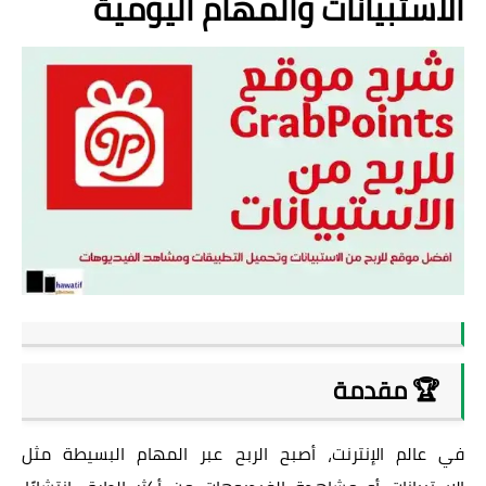
الاستبيانات والمهام اليومية
🏆 مقدمة
في عالم الإنترنت، أصبح الربح عبر المهام البسيطة مثل