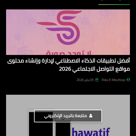
أفضل تطبيقات الذكاء الاصطناعي لإدارة وإنشاء محتوى
مواقع التواصل الاجتماعي 2026
Rida El Mouttaqi
05 يناير 2026
متابعة بالبريد الإلكتروني