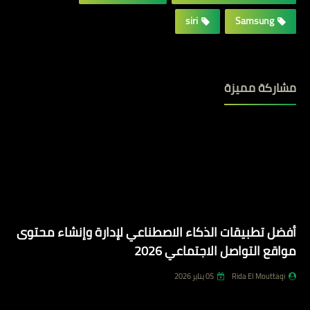
siri
Samsung
مشاركة مميزة
أفضل تطبيقات الذكاء الاصطناعي لإدارة وإنشاء محتوى
مواقع التواصل الاجتماعي 2026
Rida El Mouttaqi
05 يناير 2026