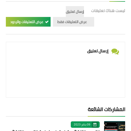
ليست هناك تعليقات
إرسال تعليق
عرض التعليقات فقط
عرض التعليقات والردود
إرسال تعليق
المشاركات الشائعة
09 يناير 2023