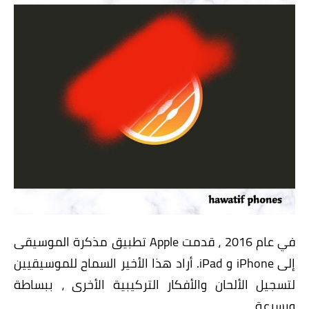
في عام 2016 ، قدمت Apple تطبيق مذكرة الموسيقى
إلى iPhone و iPad. أراد هذا الأخير السماح للموسيقيين
لتسجيل الألحان والأفكار التركيبية الأخرى ، ببساطة
وبسرعة.