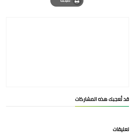
طباعة
Print
قد تُعجبك هذه المشاركات
تعليقات