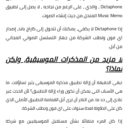
Dictaphone ، والذي ، على الرغم من نجاحه ، لا يصل إلى تطبيق
Music Memo المنحل من حيث إنشاء الصوت.
إذا Dictaphone لا يكفي، يمكنك أن تتحول إلى كاراج باند، إصدار
اي فون وتطلب الشركة من جهاز التسلسل الصوتي المجاني
من أبل.
لا مزيد من المذكرات الموسيقية، ولكن
لماذا؟
تبقى الحقيقة أن إزالة تطبيق مذكرة الموسيقى يثير تساؤلات. ما
هي الأسباب التي يمكن أن تكون وراء إزالة التطبيق؟ لأن الحدث غير
عادي إلى حد ما. من النادر أن ترى أبل القمامة التطبيق الأصلي الذي
كان على الطاولة لعدة سنوات على اي فون وتطلب الشركة.
إذا كان المرء متفائلا بشأن مستقبل الموسيقيين مع شركة