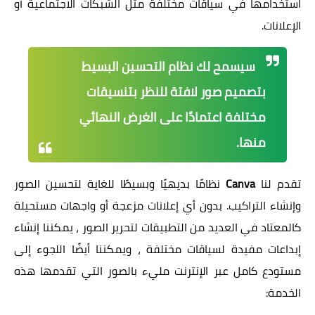
استخدامها في سياقات مختلفة مثل الشبكات الاجتماعية أو
الإعلانات.
سيسمح لك نظام التحسين البسيط
بتصميم صور لافتة للنظر بتنسيقات
مختلفة اعتمادًا على الغرض النهائي
منها.
تقدم لنا
Canva
نظامًا بديهيًا وبسيطًا للغاية لتحسين الصور
وإنشاء التراكيب. بدون أي إعلانات مزعجة أو واجهات مستحيلة
كالمعتاد في العديد من التطبيقات لتحرير الصور ، يمكننا إنشاء
إبداعات مفيدة لسياقات مختلفة ، ويمكننا أيضًا اللجوء إلى
مستودع كامل عبر الإنترنت مليء بالصور التي تقدمها هذه
الخدمة: