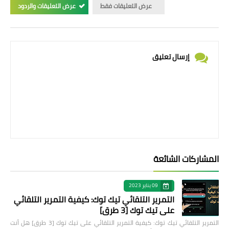
عرض التعليقات فقط
عرض التعليقات والردود
إرسال تعليق
المشاركات الشائعة
09 يناير 2023
التمرير التلقائي تيك توك: كيفية التمرير التلقائي
على تيك توك [3 طرق]
التمرير التلقائي تيك توك: كيفية التمرير التلقائي على تيك توك [3 طرق] هل أنت