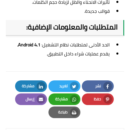
تأثيرات الانحناء والظل لزيادة حجم الكلمات.
قوالب جديدة.
المتطلبات والمعلومات الإضافية:
الحد الأدنى لمتطلبات نظام التشغيل:
Android 4.1.
يقدم عمليات شراء داخل التطبيق.
نشر
تغريد
مشاركة
LinkedIn
Twitter
Facebook
حفظ
مشاركة
إرسال
Email
Whatsapp
Pinterest
طباعة
Print