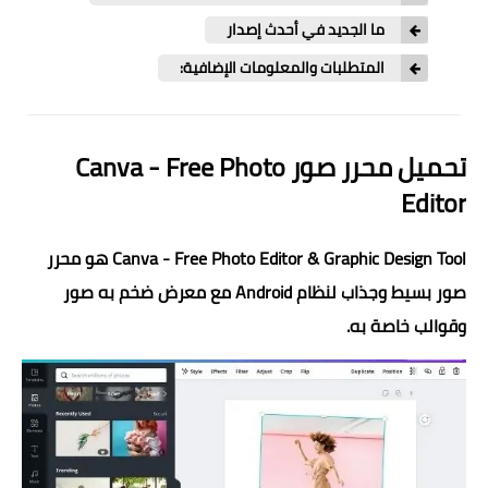
ما الجديد في أحدث إصدار
المتطلبات والمعلومات الإضافية:
تحميل محرر صور Canva - Free Photo
Editor
Canva - Free Photo Editor & Graphic Design Tool هو محرر
صور بسيط وجذاب لنظام Android مع معرض ضخم به صور
وقوالب خاصة به.