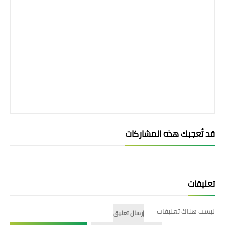
قد تُعجبك هذه المشاركات
تعليقات
ليست هناك تعليقات
إرسال تعليق