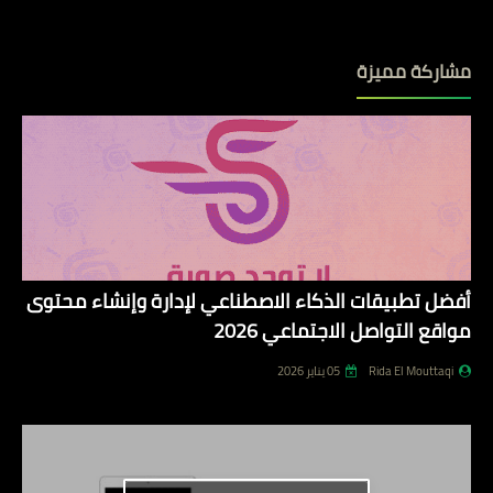
مشاركة مميزة
أفضل تطبيقات الذكاء الاصطناعي لإدارة وإنشاء محتوى
مواقع التواصل الاجتماعي 2026
Rida El Mouttaqi
05 يناير 2026