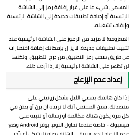
المسمى شيء ما على غرار إضافة رمز إلى الشاشة
الرئيسية أو إضافة تطبيقات جديدة إلى الشاشة الرئيسية
وإيقاف تشغيله.
المعزوفه! لا مزيد من الرموز على الشاشة الرئيسية عند
تثبيت تطبيقات جديدة. لا يزال بإمكانك إضافة اختصارات
عن طريق سحب رمز التطبيق من درج التطبيق، ولكنها
لن تظهر على الشاشة الرئيسية إلا إذا أردت ذلك.
إعداد عدم الإزعاج
إذا كان هاتفك يقضي الليل بشكل روتيني على
منضدتك، فمن المحتمل أنك لا تريده أن يرن أو يطن في
كل مرة يكون هناك مكالمة أو رسالة أو تنبيه على
فيسبوك - خاصة عندما تحاول النوم. يوفر Android وضع
عدم الإزعاج الذي سيبقي الهاتف صامتا بشكل أو بآخر