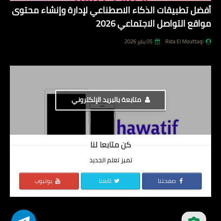
أفضل تطبيقات الذكاء الاصطناعي لإدارة وإنشاء محتوى
مواقع التواصل الاجتماعي 2026
Rida El Mouttaqi
05 يناير 2026
متابعة بالبريد الإلكتروني
كن متابعا لنا
تميز تعلم الجديد
صفحتنا
تابعنا
يوتيوب