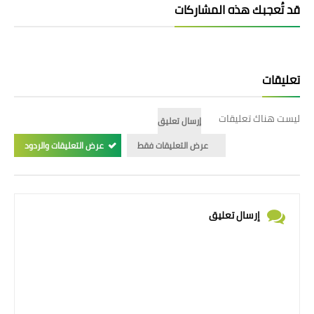
قد تُعجبك هذه المشاركات
تعليقات
ليست هناك تعليقات
إرسال تعليق
عرض التعليقات فقط
عرض التعليقات والردود
إرسال تعليق