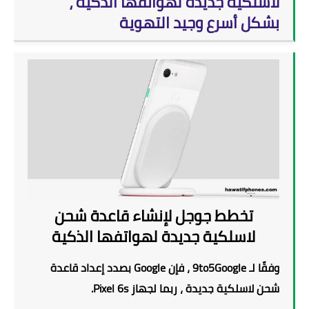
لاسلكية جديدة لهواتفها الذكية ،
بشكل أسرع وجيد التهوية
تخطط جوجل لإنشاء قاعدة شحن
لاسلكية جديدة لهواتفها الذكية
وفقًا لـ 9to5Google ، فإن Google بصدد إعداد قاعدة
شحن لاسلكية جديدة ، ربما لجهاز Pixel 6s.