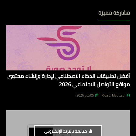
مشاركة مميزة
أفضل تطبيقات الذكاء الاصطناعي لإدارة وإنشاء محتوى
مواقع التواصل الاجتماعي 2026
Rida El Mouttaqi
05 يناير 2026
متابعة بالبريد الإلكتروني