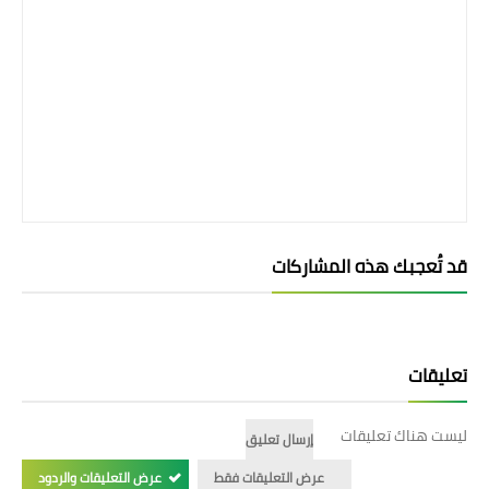
قد تُعجبك هذه المشاركات
تعليقات
ليست هناك تعليقات
إرسال تعليق
عرض التعليقات فقط
عرض التعليقات والردود