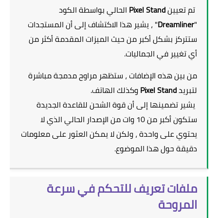
تم تعيين
Pixel Stand
الحالي بواسطة الكود
"
Dreamliner
" ، يشير هذا الاكتشاف إلى أن المستجدات
ستتركز بشكل أكبر من حيث الميزات المقدمة أكثر من
أي تغيير في الجماليات.
من بين هذه الإضافات ، ستظهر مراوح مدمجة مباشرة
لتبريد
Pixel Stand
وكذلك الهاتف.
يشير تضمينها إلى أن قوة الشحن للقاعدة الجديدة
ستكون أكبر من 10 وات من الإصدار الحالي الذي لا
يحتوي على واحدة ، ولكن لا يمكن العثور على معلومات
دقيقة حول هذا الموضوع.
ملفات تعريف للتحكم في سرعة
المروحة