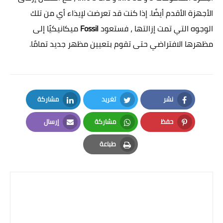
الأجهزة الأقدم أيضًا. إذا كنت قد تعرضت لإيذاء أي من تلك
الوجوه التي تمت إزالتها ، فستعود
Fossil
ميكانيكيًا إلى
مظهرها الافتراضي حتى تقوم بتعيين مظهر جديد تمامًا.
نشر
تغريد
مشاركة
LinkedIn
Twitter
Facebook
حفظ
مشاركة
إرسال
Email
Whatsapp
Pinterest
طباعة
Print