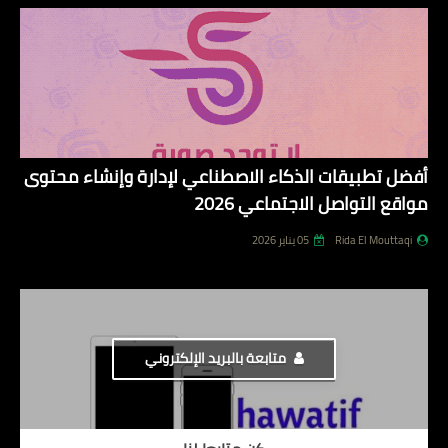
أفضل تطبيقات الذكاء الاصطناعي لإدارة وإنشاء محتوى
مواقع التواصل الاجتماعي 2026
Rida El Mouttaqi
05 يناير 2026
متابعة بالبريد الإلكتروني