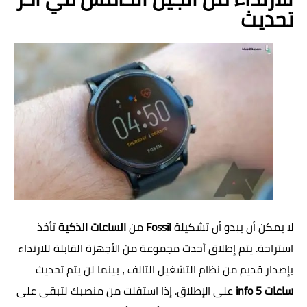
تحديث
لا يمكن أن يبدو أن تشكيلة
Fossil
من
الساعات الذكية
تأخذ
استراحة. يتم إطلاق أحدث مجموعة من الأجهزة القابلة للارتداء
بإصدار قديم من نظام التشغيل التالف ، بينما لن يتم تحديث
ساعات info 5
على الإطلاق. إذا استقلت من منصبك لتبقى على