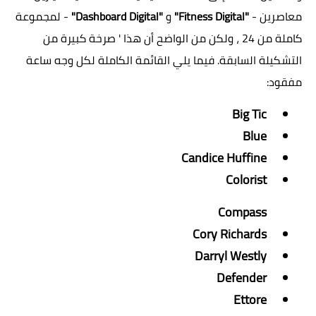
معاصرين -
"Fitness Digital"
و
"Dashboard Digital"
- لمجموعة
كاملة من 24 ، ولكن من الواضح أن هذا ' صرخة كبيرة من
التشكيلة السابقة. فيما يلي القائمة الكاملة لكل وجه ساعة
مفقود:
Big Tic
Blue
Candice Huffine
Colorist
Compass
Cory Richards
Darryl Westly
Defender
Ettore