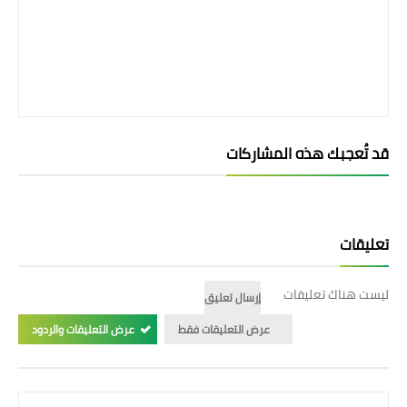
قد تُعجبك هذه المشاركات
تعليقات
ليست هناك تعليقات
إرسال تعليق
عرض التعليقات فقط
عرض التعليقات والردود